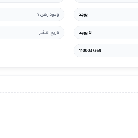
يوجد
وجود رهن ؟
لا يوجد
تاريخ النشر
1100037369