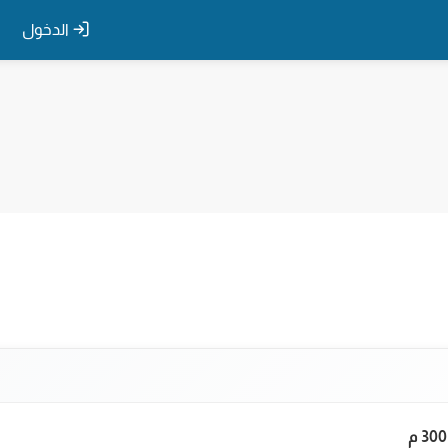
الدخول