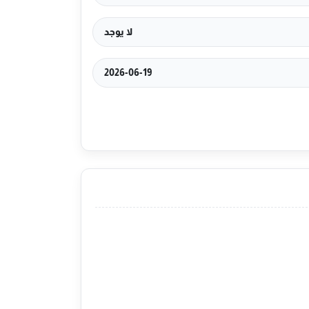
لا يوجد
2026-06-19