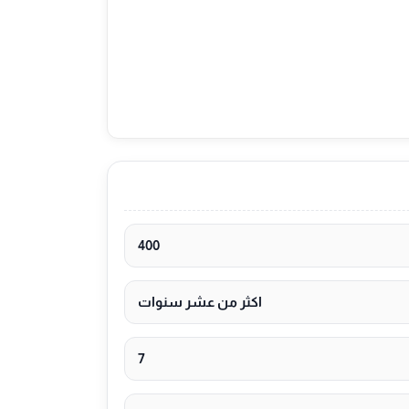
400
اكثر من عشر سنوات
7