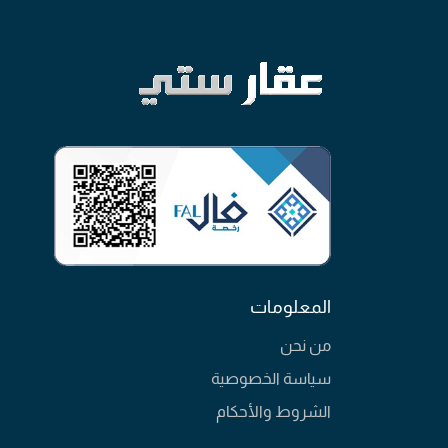
المعلومات
من نحن
سياسة الخصوصية
الشروط والأحكام