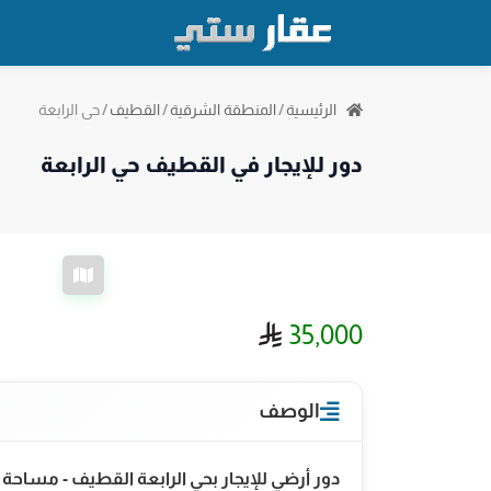
حي الرابعة
الرئيسية
/
المنطقة الشرقية
/
القطيف
/
دور للإيجار في القطيف حي الرابعة
ريال سعودي
35,000
الوصف
دور أرضي للإيجار بحي الرابعة القطيف - مساحة 300 م