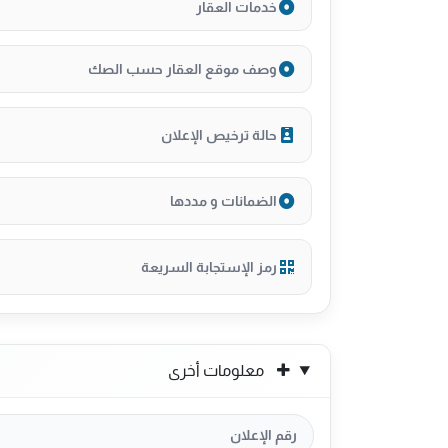
خدمات العقار
وصف موقع العقار حسب الصك
حالة ترخيص الإعلان
الضمانات و مددها
رمز الإستجابة السريعة
معلومات أخرى
رقم الإعلان