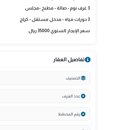
3 غرف نوم - صالة - مطبخ -مجلس
3 دورات مياه - مدخل مستقل - كراج
سعر الإيجار السنوي 35000 ريال
تفاصيل العقار
التصنيف
عدد الغرف
رقم المخطط