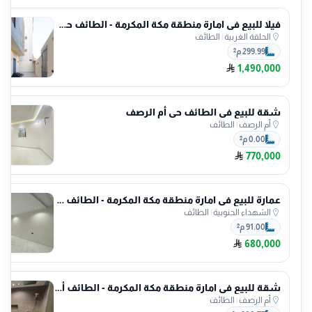
فيلا للبيع في امارة منطقة مكة المكرمة - الطائف حي الحلقة الغربية
الحلقة الغربية
|
الطائف
299.99 م²
1,490,000
شقة للبيع في الطائف حي أم الرصف
أم الرصف
|
الطائف
0.00 م²
770,000
عمارة للبيع في امارة منطقة مكة المكرمة - الطائف حي الشهداء الجنوبية
الشهداء الجنوبية
|
الطائف
91.00 م²
680,000
شقة للبيع في امارة منطقة مكة المكرمة - الطائف أم الرصف
أم الرصف
|
الطائف