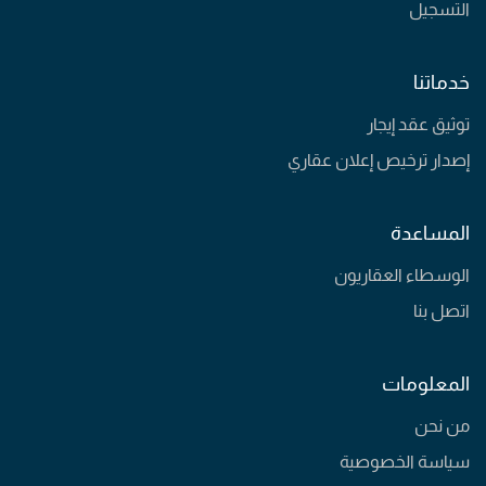
التسجيل
خدماتنا
توثيق عقد إيجار
إصدار ترخيص إعلان عقاري
المساعدة
الوسطاء العقاريون
اتصل بنا
المعلومات
من نحن
سياسة الخصوصية