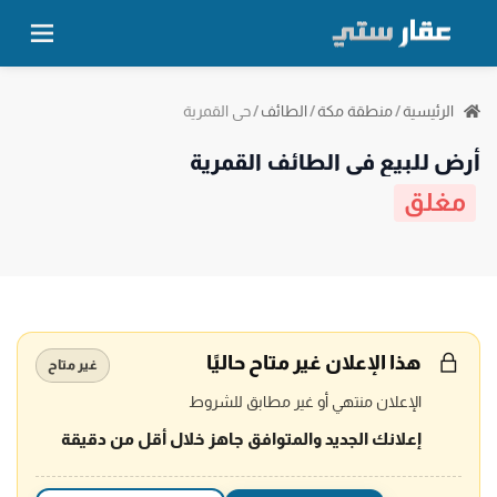
حي القمرية
الرئيسية
/
منطقة مكة
/
الطائف
/
أرض للبيع في الطائف القمرية
مغلق
هذا الإعلان غير متاح حاليًا
غير متاح
الإعلان منتهي أو غير مطابق للشروط
إعلانك الجديد والمتوافق جاهز خلال أقل من دقيقة