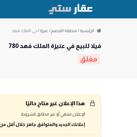
حي الملك فهد
الرئيسية
/
منطقة القصيم
/
عنيزة
/
فيلا للبيع في عنيزة الملك فهد 780
مغلق
هذا الإعلان غير متاح حاليًا
الإعلان منتهي أو غير مطابق للشروط
إعلانك الجديد والمتوافق جاهز خلال أقل من