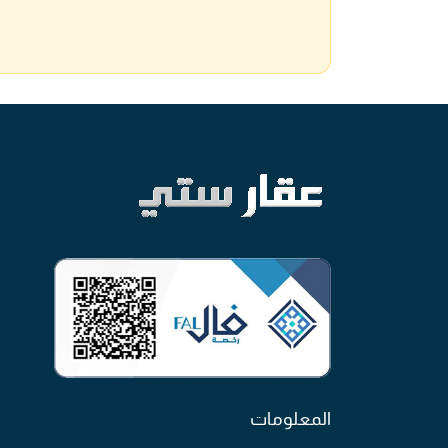
المعلومات