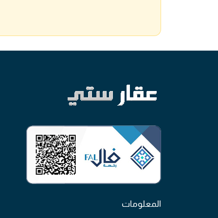
المعلومات