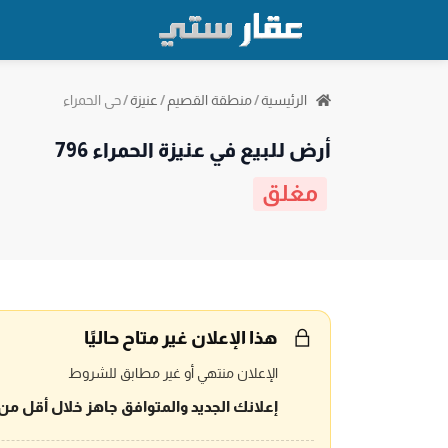
حي الحمراء
الرئيسية
/
منطقة القصيم
/
عنيزة
/
أرض للبيع في عنيزة الحمراء 796
مغلق
هذا الإعلان غير متاح حاليًا
الإعلان منتهي أو غير مطابق للشروط
إعلانك الجديد والمتوافق جاهز خلال أقل من