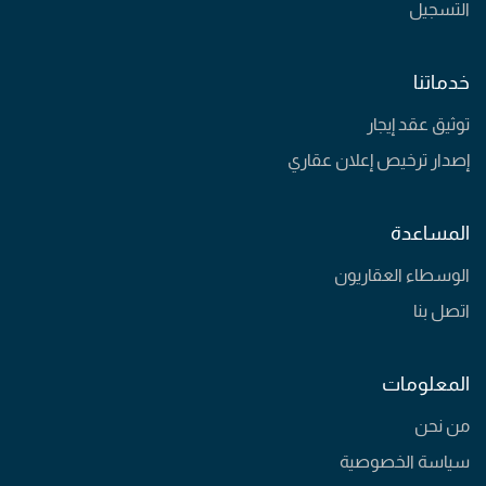
التسجيل
خدماتنا
توثيق عقد إيجار
إصدار ترخيص إعلان عقاري
المساعدة
الوسطاء العقاريون
اتصل بنا
المعلومات
من نحن
سياسة الخصوصية