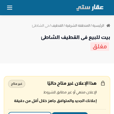
حي الشاطئ
الرئيسية
/
المنطقة الشرقية
/
القطيف
/
بيت للبيع في القطيف الشاطئ
مغلق
هذا الإعلان غير متاح حاليًا
غير متاح
الإعلان منتهي أو غير مطابق للشروط
إعلانك الجديد والمتوافق جاهز خلال أقل من دقيقة