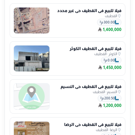
فيلا للبيع في القطيف حي غير محدد
القطيف
300.00 م²
1,400,000
فيلا للبيع في القطيف الكوثر
الكوثر
|
القطيف
0.00 م²
1,450,000
فيلا للبيع في القطيف حي النسيم
النسيم
|
القطيف
200.50 م²
1,200,000
فيلا للبيع في القطيف حي الرضا
الرضا
|
القطيف