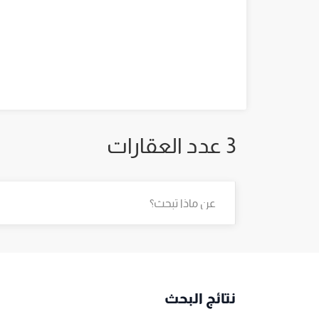
3 عدد العقارات
نتائج البحث