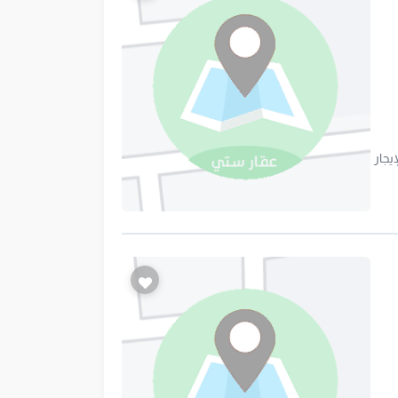
 سعر الإيجار