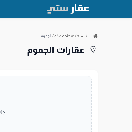
الرئيسية
/
منطقة مكة
/
الجموم
عقارات الجموم
جرّ