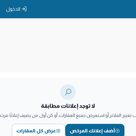
الدخول
لا توجد إعلانات مطابقة
ب تغيير الفلاتر أو استعرض جميع العقارات، أو كن أول من يضيف إعلانًا مرخصً
أضف إعلانك المرخص
عرض كل العقارات