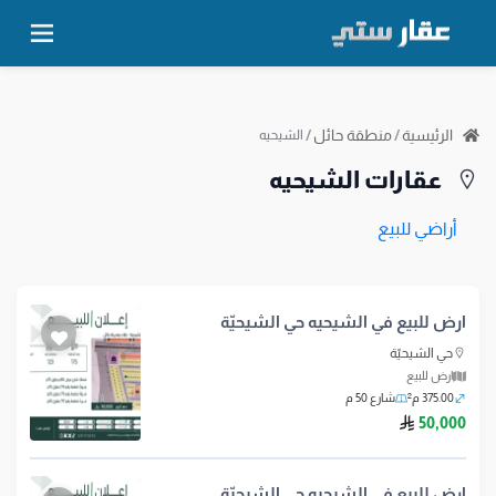
الرئيسية
/
منطقة حائل
/
الشيحيه
عقارات الشيحيه
أراضي للبيع
ارض للبيع في الشيحيه حي الشيحيّة
حي الشيحيّة
ارض للبيع
375.00 م²
شارع 50 م
ريال سعودي
50,000
ارض للبيع في الشيحيه حي الشيحيّة