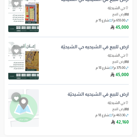
حي الشيحيّة
ارض للبيع
655.00 م²
شارع 15 م
ريال سعودي
45,000
ارض للبيع في الشيحيه حي الشيحيّة
حي الشيحيّة
ارض للبيع
375.00 م²
شارع 18 م
ريال سعودي
45,000
ارض للبيع في الشيحيه الشيحيّة
حي الشيحيّة
ارض للبيع
463.30 م²
شارع 18 م
ريال سعودي
42,160