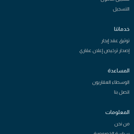
التسجيل
خدماتنا
توثيق عقد إيجار
إصدار ترخيص إعلان عقاري
المساعدة
الوسطاء العقاريون
اتصل بنا
المعلومات
من نحن
سياسة الخصوصية