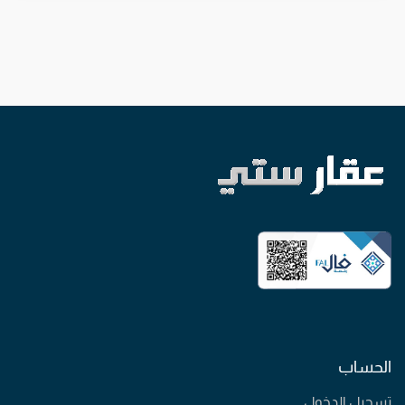
الحساب
تسجيل الدخول