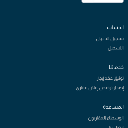
الحساب
تسجيل الدخول
التسجيل
خدماتنا
توثيق عقد إيجار
إصدار ترخيص إعلان عقاري
المساعدة
الوسطاء العقاريون
اتصل بنا