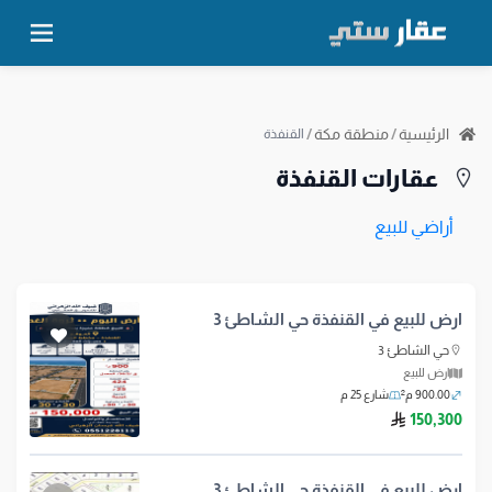
الرئيسية
/
منطقة مكة
/
القنفذة
عقارات القنفذة
أراضي للبيع
ارض للبيع في القنفذة حي الشاطئ 3
حي الشاطئ 3
ارض للبيع
900.00 م²
شارع 25 م
ريال سعودي
150,300
ارض للبيع في القنفذة حي الشاطئ 3