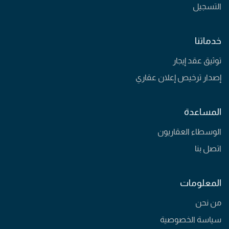
التسجيل
خدماتنا
توثيق عقد إيجار
إصدار ترخيص إعلان عقاري
المساعدة
الوسطاء العقاريون
اتصل بنا
المعلومات
من نحن
سياسة الخصوصية