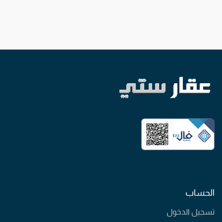
الحساب
تسجيل الدخول