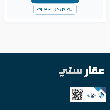
عرض كل العقارات