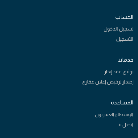
الحساب
تسجيل الدخول
التسجيل
خدماتنا
توثيق عقد إيجار
إصدار ترخيص إعلان عقاري
المساعدة
الوسطاء العقاريون
اتصل بنا