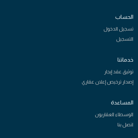
الحساب
تسجيل الدخول
التسجيل
خدماتنا
توثيق عقد إيجار
إصدار ترخيص إعلان عقاري
المساعدة
الوسطاء العقاريون
اتصل بنا