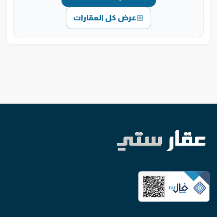
عرض كل العقارات