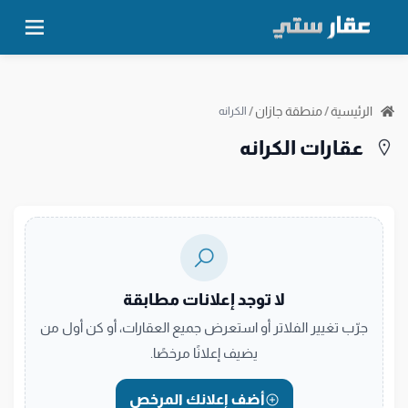
الرئيسية
/
منطقة جازان
/
الكرانه
عقارات الكرانه
لا توجد إعلانات مطابقة
جرّب تغيير الفلاتر أو استعرض جميع العقارات، أو كن أول من
يضيف إعلانًا مرخصًا.
أضف إعلانك المرخص