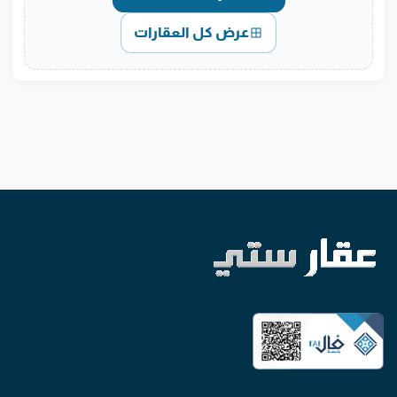
عرض كل العقارات