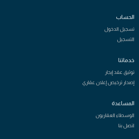
الحساب
تسجيل الدخول
التسجيل
خدماتنا
توثيق عقد إيجار
إصدار ترخيص إعلان عقاري
المساعدة
الوسطاء العقاريون
اتصل بنا