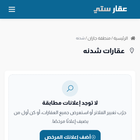
الرئيسية
/
منطقة جازان
/
شدنه
عقارات شدنه
لا توجد إعلانات مطابقة
جرّب تغيير الفلاتر أو استعرض جميع العقارات، أو كن أول من
يضيف إعلانًا مرخصًا.
أضف إعلانك المرخص