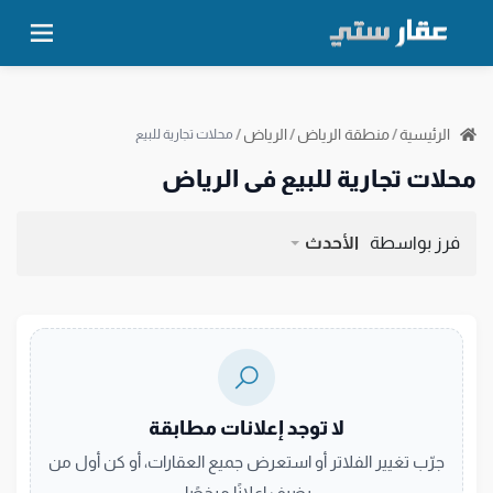
الرئيسية
/
منطقة الرياض
/
الرياض
/
محلات تجارية للبيع
محلات تجارية للبيع في الرياض
فرز بواسطة
الأحدث
لا توجد إعلانات مطابقة
جرّب تغيير الفلاتر أو استعرض جميع العقارات، أو كن أول من
يضيف إعلانًا مرخصًا.