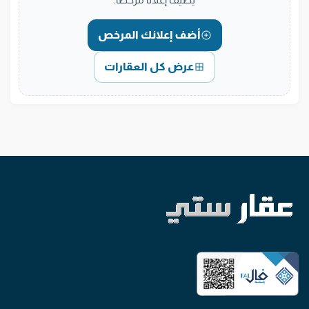
أضف إعلانك المرخص
عرض كل العقارات