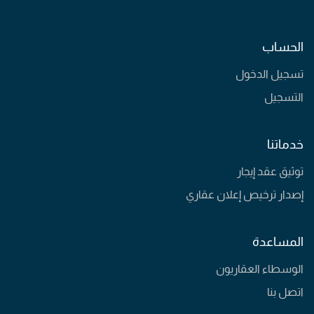
الحساب
تسجيل الدخول
التسجيل
خدماتنا
توثيق عقد إيجار
إصدار ترخيص إعلان عقاري
المساعدة
الوسطاء العقاريون
اتصل بنا