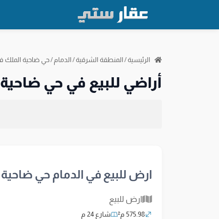
الرئيسية
/
المنطقة الشرقية
/
الدمام
/
حي ضاحية الملك ف
أراضي للبيع في حي ضاحية
ارض للبيع في الدمام حي ضاحية
ارض للبيع
575.98 م²
شارع 24 م