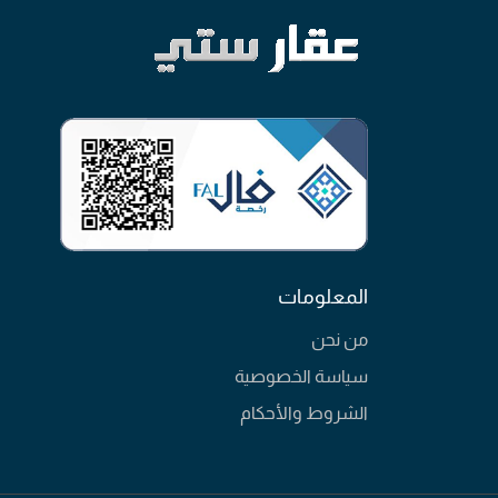
المعلومات
من نحن
سياسة الخصوصية
الشروط والأحكام