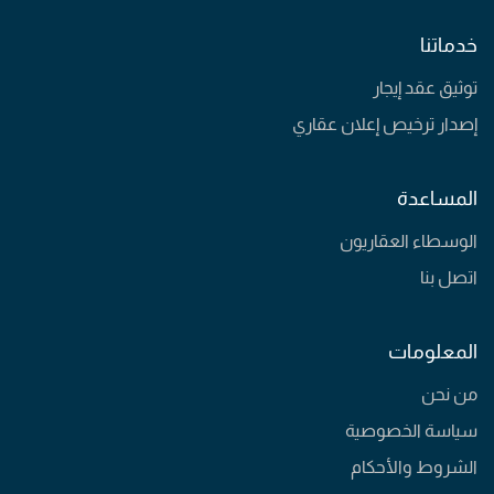
خدماتنا
توثيق عقد إيجار
إصدار ترخيص إعلان عقاري
المساعدة
الوسطاء العقاريون
اتصل بنا
المعلومات
من نحن
سياسة الخصوصية
الشروط والأحكام