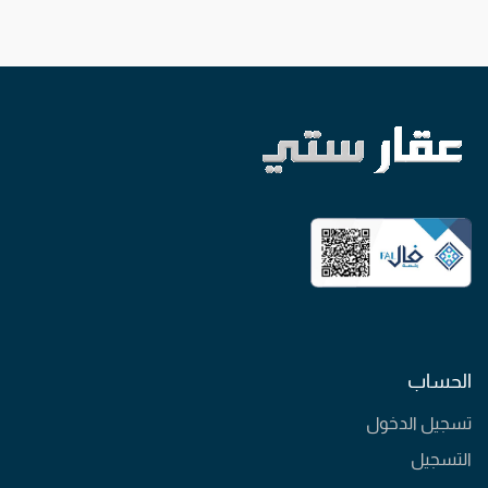
الحساب
تسجيل الدخول
التسجيل