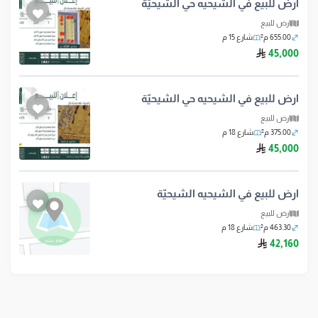
ارض للبيع في الشيحيه حي الشيحيّة
ارض للبيع
655.00 م²
شارع 15 م
ريال سعودي
45,000
ارض للبيع في الشيحيه حي الشيحيّة
ارض للبيع
375.00 م²
شارع 18 م
ريال سعودي
45,000
ارض للبيع في الشيحيه الشيحيّة
ارض للبيع
463.30 م²
شارع 18 م
ريال سعودي
42,160