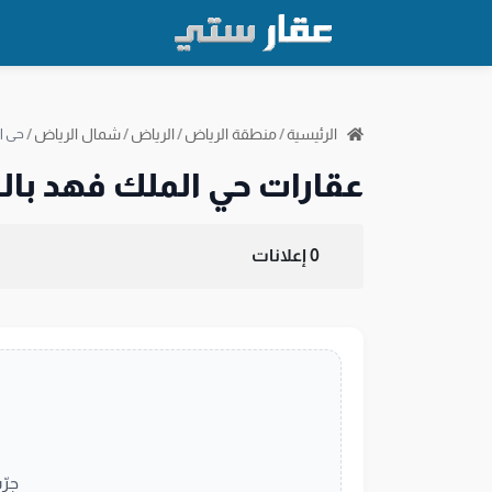
الرئيسية
/
منطقة الرياض
/
الرياض
/
شمال الرياض
/
حي ا
عقارات حي الملك فهد بال
0 إعلانات
جرّ