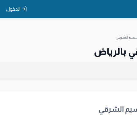
الدخول
نسيم الشرقي
ي بالرياض
نسيم الشرقي