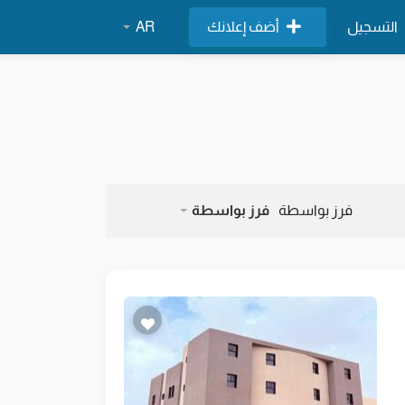
التسجيل
أضف إعلانك
AR
فرز بواسطة
فرز بواسطة