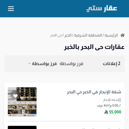
الرئيسية
/
المنطقة الشرقية
/
الخبر
/
حي البحر
عقارات حي البحر بالخبر
2 إعلانات
فرز بواسطة
فرز بواسطة
شقة للإيجار في الخبر حي البحر
شقة للإيجار
0.00 م²
4 غرف
ريال سعودي
55,000