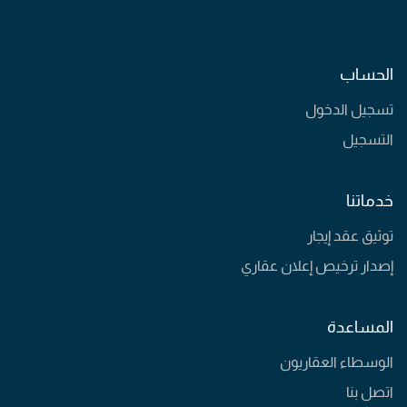
الحساب
تسجيل الدخول
التسجيل
خدماتنا
توثيق عقد إيجار
إصدار ترخيص إعلان عقاري
المساعدة
الوسطاء العقاريون
اتصل بنا