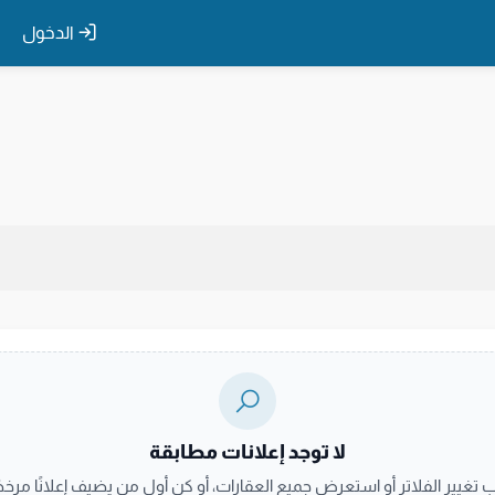
الدخول
لا توجد إعلانات مطابقة
ب تغيير الفلاتر أو استعرض جميع العقارات، أو كن أول من يضيف إعلانًا مرخصً