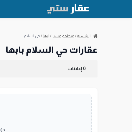
الرئيسية
/
منطقة عسير
/
ابها
/
حي السلام
عقارات حي السلام بابها
0 إعلانات
جرّ