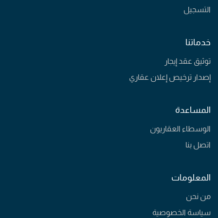
التسجيل
خدماتنا
توثيق عقد إيجار
إصدار ترخيص إعلان عقاري
المساعدة
الوسطاء العقاريون
اتصل بنا
المعلومات
من نحن
سياسة الخصوصية