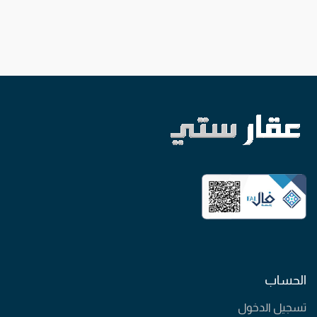
الحساب
تسجيل الدخول