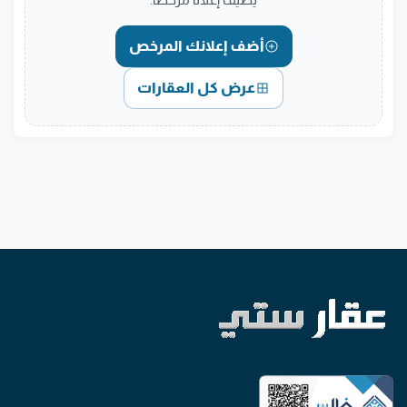
أضف إعلانك المرخص
عرض كل العقارات