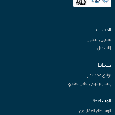
الحساب
تسجيل الدخول
التسجيل
خدماتنا
توثيق عقد إيجار
إصدار ترخيص إعلان عقاري
المساعدة
الوسطاء العقاريون