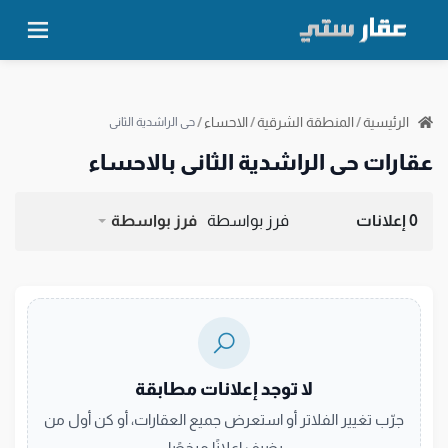
الرئيسية
/
المنطقة الشرقية
/
الاحساء
/
حي الراشدية الثاني
عقارات حي الراشدية الثاني بالاحساء
0 إعلانات
فرز بواسطة
فرز بواسطة
لا توجد إعلانات مطابقة
جرّب تغيير الفلاتر أو استعرض جميع العقارات، أو كن أول من
يضيف إعلانًا مرخصًا.