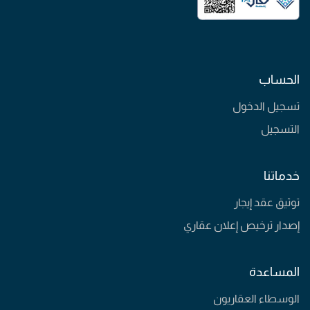
الحساب
تسجيل الدخول
التسجيل
خدماتنا
توثيق عقد إيجار
إصدار ترخيص إعلان عقاري
المساعدة
الوسطاء العقاريون