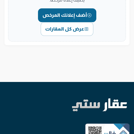
أضف إعلانك المرخص
عرض كل العقارات