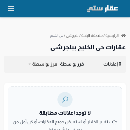
الرئيسية
/
منطقة الباحة
/
بلجرشى
/
حي الخليج
عقارات حي الخليج ببلجرشى
0 إعلانات
فرز بواسطة
فرز بواسطة
لا توجد إعلانات مطابقة
جرّب تغيير الفلاتر أو استعرض جميع العقارات، أو كن أول من
يضيف إعلانًا مرخصًا.