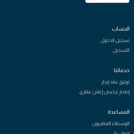
الحساب
تسجيل الدخول
التسجيل
خدماتنا
توثيق عقد إيجار
إصدار ترخيص إعلان عقاري
المساعدة
الوسطاء العقاريون
اتصل بنا