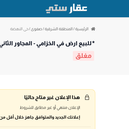
حي النهضة
الرئيسية
/
المنطقة الشرقية
/
صفوى
/
*للبيع ارض في الخزامي - المجاور الثاني
مغلق
هذا الإعلان غير متاح حاليًا
الإعلان منتهي أو غير مطابق للشروط
إعلانك الجديد والمتوافق جاهز خلال أقل من