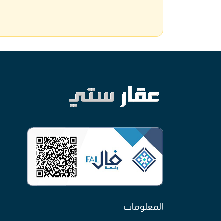
المعلومات