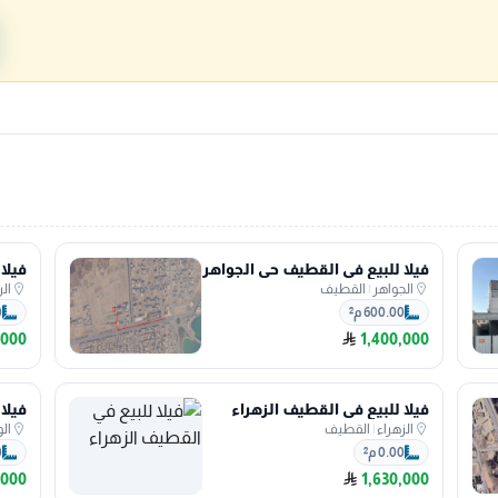
فيلا للبيع في القطيف حي الجواهر
فيلا
الجواهر
|
القطيف
الر
600.00 م²
0
,000
1,400,000
فيلا للبيع في القطيف الزهراء
فيلا
الزهراء
|
القطيف
الو
0.00 م²
0
,000
1,630,000