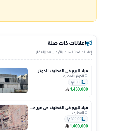
إعلانات ذات صلة
إعلانات قد تناسبك بناءً على هذا العقار
فيلا للبيع في القطيف الكوثر
الكوثر
|
القطيف
0.00 م²
1,450,000
فيلا للبيع في القطيف حي غير محدد
القطيف
300.00 م²
1,400,000