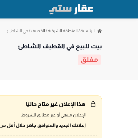
حي الشاطئ
الرئيسية
/
المنطقة الشرقية
/
القطيف
/
بيت للبيع في القطيف الشاطئ
مغلق
هذا الإعلان غير متاح حاليًا
الإعلان منتهي أو غير مطابق للشروط
إعلانك الجديد والمتوافق جاهز خلال أقل من