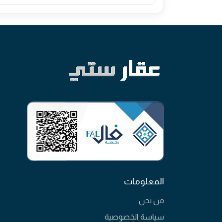
المعلومات
من نحن
سياسة الخصوصية