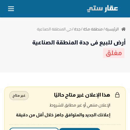
حي المنطقة الصناعية
الرئيسية
/
منطقة مكة
/
جدة
/
أرض للبيع في جدة المنطقة الصناعية
مغلق
هذا الإعلان غير متاح حاليًا
غير متاح
الإعلان منتهي أو غير مطابق للشروط
إعلانك الجديد والمتوافق جاهز خلال أقل من دقيقة