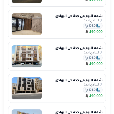
شقة للبيع في جدة حي البوادي
البوادي
|
جدة
101.06 م²
490,000
شقة للبيع في جدة حي البوادي
البوادي
|
جدة
101.06 م²
490,000
شقة للبيع في جدة حي البوادي
البوادي
|
جدة
101.06 م²
490,000
شقة للبيع في جدة حي البوادي