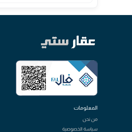
المعلومات
من نحن
سياسة الخصوصية