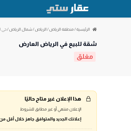
حي ا
الرئيسية
/
منطقة الرياض
/
الرياض
/
شمال الرياض
/
شقة للبيع في الرياض العارض
مغلق
هذا الإعلان غير متاح حاليًا
الإعلان منتهي أو غير مطابق للشروط
إعلانك الجديد والمتوافق جاهز خلال أقل من