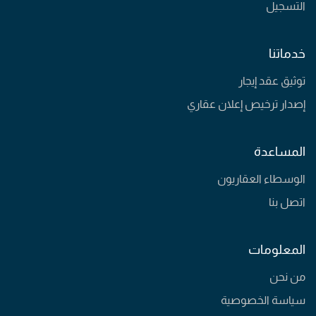
التسجيل
خدماتنا
توثيق عقد إيجار
إصدار ترخيص إعلان عقاري
المساعدة
الوسطاء العقاريون
اتصل بنا
المعلومات
من نحن
سياسة الخصوصية