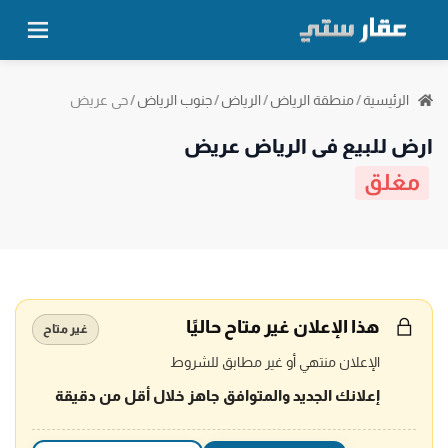
حي عريض
الرئيسية
/
منطقة الرياض
/
الرياض
/
جنوب الرياض
/
ارض للبيع في الرياض عريض
مغلق
هذا الإعلان غير متاح حاليًا
غير متاح
الإعلان منتهي أو غير مطابق للشروط
إعلانك الجديد والمتوافق جاهز خلال أقل من دقيقة