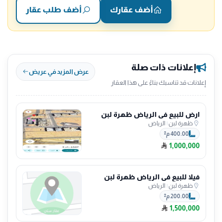
أضف عقارك
أضف طلب عقار
إعلانات ذات صلة
عرض المزيد في عريض
إعلانات قد تناسبك بناءً على هذا العقار
ارض للبيع في الرياض ظهرة لبن
ظهرة لبن
|
الرياض
400.00 م²
1,000,000
فيلا للبيع في الرياض ظهرة لبن
ظهرة لبن
|
الرياض
200.00 م²
1,500,000