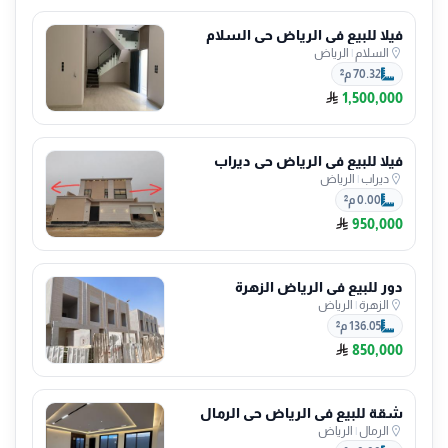
فيلا للبيع في الرياض حي السلام
السلام
|
الرياض
70.32 م²
1,500,000
فيلا للبيع في الرياض حي ديراب
ديراب
|
الرياض
0.00 م²
950,000
دور للبيع في الرياض الزهرة
الزهرة
|
الرياض
136.05 م²
850,000
شقة للبيع في الرياض حي الرمال
الرمال
|
الرياض