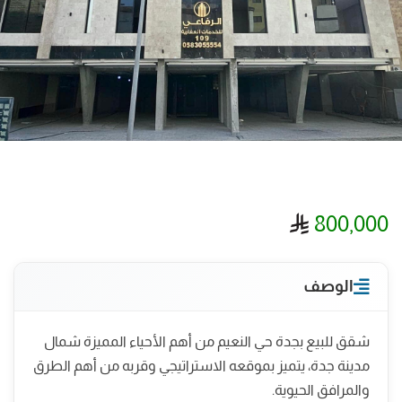
ريال سعودي
800,000
الوصف
شقق للبيع بجدة حي النعيم من أهم الأحياء المميزة شمال
مدينة جدة، يتميز بموقعه الاستراتيجي وقربه من أهم الطرق
والمرافق الحيوية.