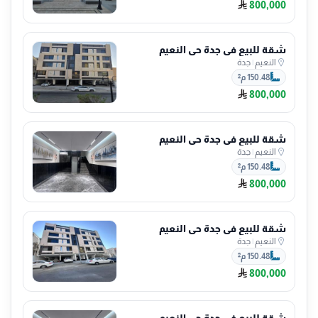
800,000
شقة للبيع في جدة حي النعيم
النعيم
|
جدة
150.48 م²
800,000
شقة للبيع في جدة حي النعيم
النعيم
|
جدة
150.48 م²
800,000
شقة للبيع في جدة حي النعيم
النعيم
|
جدة
150.48 م²
800,000
شقة للبيع في جدة حي النعيم