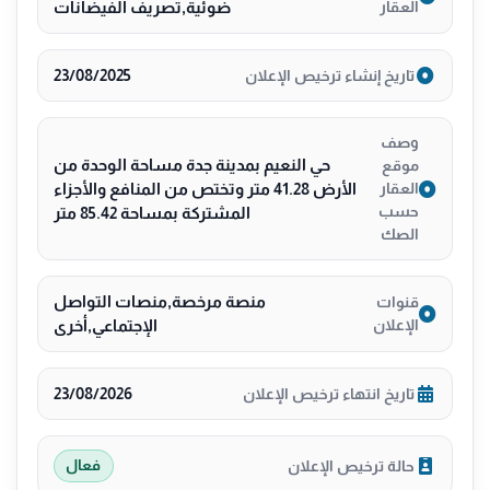
العقار
ضوئية,تصريف الفيضانات
23/08/2025
تاريخ إنشاء ترخيص الإعلان
وصف
حي النعيم بمدينة جدة مساحة الوحدة من
موقع
الأرض 41.28 متر وتختص من المنافع والأجزاء
العقار
حسب
المشتركة بمساحة 85.42 متر
الصك
منصة مرخصة,منصات التواصل
قنوات
الإعلان
الإجتماعي,أخرى
23/08/2026
تاريخ انتهاء ترخيص الإعلان
حالة ترخيص الإعلان
فعال