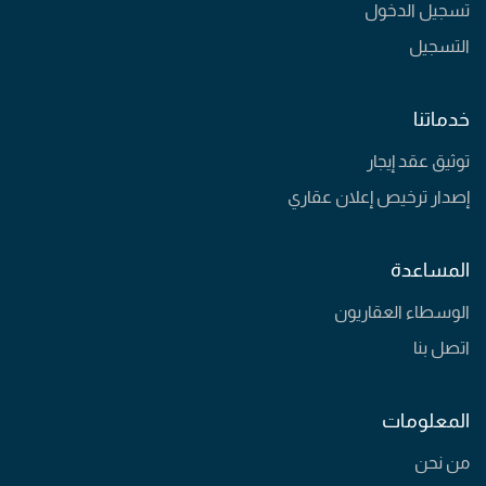
تسجيل الدخول
التسجيل
خدماتنا
توثيق عقد إيجار
إصدار ترخيص إعلان عقاري
المساعدة
الوسطاء العقاريون
اتصل بنا
المعلومات
من نحن