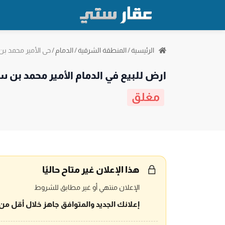
حي الأمير محمد ب
الرئيسية
/
المنطقة الشرقية
/
الدمام
/
ارض للبيع في الدمام الأمير محمد بن 
مغلق
هذا الإعلان غير متاح حاليًا
الإعلان منتهي أو غير مطابق للشروط
إعلانك الجديد والمتوافق جاهز خلال أقل من