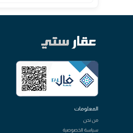
المعلومات
من نحن
سياسة الخصوصية