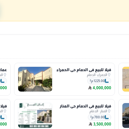
فيلا للبيع في الدمام حي الحمراء
الحمراء
|
الدمام
ال
1225.00 م²
0
,000
4,000,000
فيلا للبيع في الدمام حي المنار
فيلا
المنار
|
الدمام
ال
780.00 م²
0
,000
3,500,000