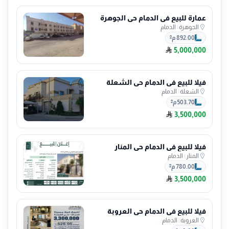
عمارة للبيع في الدمام حي الجوهرة
الجوهرة
|
الدمام
892.00 م²
5,000,000
فيلا للبيع في الدمام حي الشعلة
الشعلة
|
الدمام
503.70 م²
3,500,000
فيلا للبيع في الدمام حي المنار
المنار
|
الدمام
780.00 م²
3,500,000
فيلا للبيع في الدمام حي العروبة
العروبة
|
الدمام