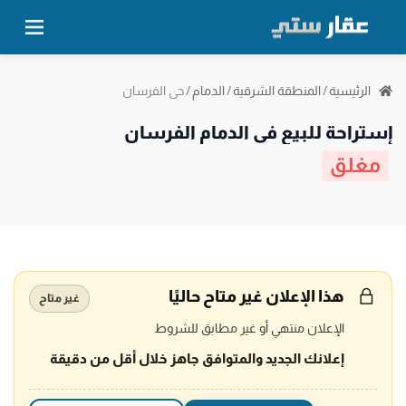
حي الفرسان
الرئيسية
/
المنطقة الشرقية
/
الدمام
/
إستراحة للبيع في الدمام الفرسان
مغلق
هذا الإعلان غير متاح حاليًا
غير متاح
الإعلان منتهي أو غير مطابق للشروط
إعلانك الجديد والمتوافق جاهز خلال أقل من دقيقة