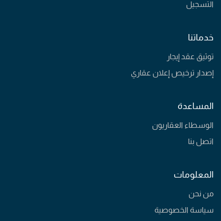
التسجيل
خدماتنا
توثيق عقد إيجار
إصدار ترخيص إعلان عقاري
المساعدة
الوسطاء العقاريون
اتصل بنا
المعلومات
من نحن
سياسة الخصوصية