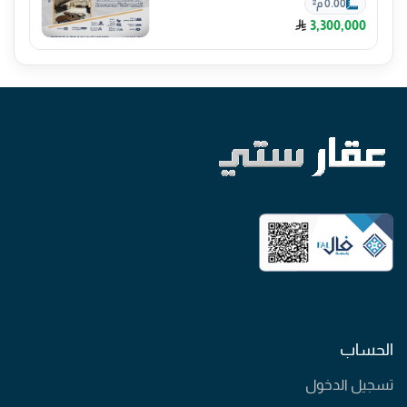
0.00 م²
3,300,000
الحساب
تسجيل الدخول