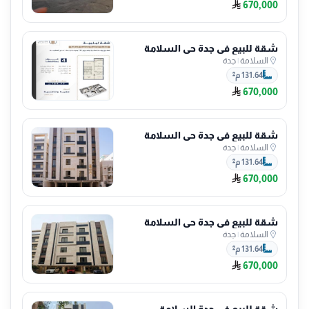
670,000
شقة للبيع في جدة حي السلامة
السلامة
|
جدة
131.64 م²
670,000
شقة للبيع في جدة حي السلامة
السلامة
|
جدة
131.64 م²
670,000
شقة للبيع في جدة حي السلامة
السلامة
|
جدة
131.64 م²
670,000
شقة للبيع في جدة السلامة