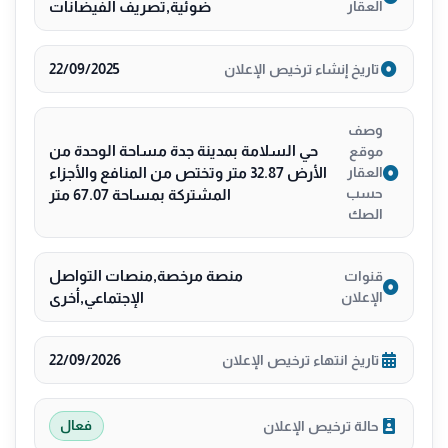
العقار
ضوئية,تصريف الفيضانات
22/09/2025
تاريخ إنشاء ترخيص الإعلان
وصف
حي السلامة بمدينة جدة مساحة الوحدة من
موقع
الأرض 32.87 متر وتختص من المنافع والأجزاء
العقار
حسب
المشتركة بمساحة 67.07 متر
الصك
منصة مرخصة,منصات التواصل
قنوات
الإعلان
الإجتماعي,أخرى
22/09/2026
تاريخ انتهاء ترخيص الإعلان
حالة ترخيص الإعلان
فعال