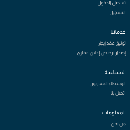
تسجيل الدخول
التسجيل
خدماتنا
توثيق عقد إيجار
إصدار ترخيص إعلان عقاري
المساعدة
الوسطاء العقاريون
اتصل بنا
المعلومات
من نحن