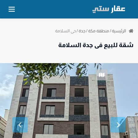
حي السلامة
الرئيسية
/
منطقة مكة
/
جدة
/
شقة للبيع في جدة السلامة