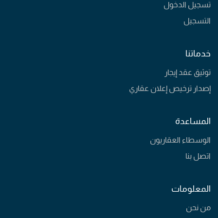
تسجيل الدخول
التسجيل
خدماتنا
توثيق عقد إيجار
إصدار ترخيص إعلان عقاري
المساعدة
الوسطاء العقاريون
اتصل بنا
المعلومات
من نحن