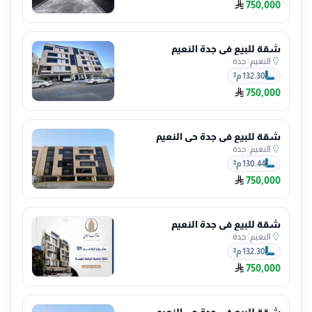
750,000
شقة للبيع في جدة النعيم
النعيم
|
جدة
132.30 م²
750,000
شقة للبيع في جدة حي النعيم
النعيم
|
جدة
130.44 م²
750,000
شقة للبيع في جدة النعيم
النعيم
|
جدة
132.30 م²
750,000
شقة للبيع في جدة حي النعيم