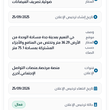
العقار
ضوئية,تصريف الفيضانات
25/09/2025
تاريخ إنشاء ترخيص الإعلان
وصف
حي النعيم بمدينة جدة مساحة الوحدة من
موقع
الأرض 36.29 متر وتختص من المنافع والأجزاء
العقار
حسب
المشتركة بمساحة 75.1 متر
الصك
منصة مرخصة,منصات التواصل
قنوات
الإعلان
الإجتماعي,أخرى
25/09/2026
تاريخ انتهاء ترخيص الإعلان
حالة ترخيص الإعلان
فعال