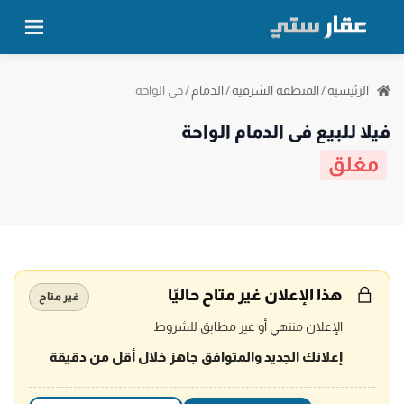
حي الواحة
الرئيسية
/
المنطقة الشرقية
/
الدمام
/
فيلا للبيع في الدمام الواحة
مغلق
هذا الإعلان غير متاح حاليًا
غير متاح
الإعلان منتهي أو غير مطابق للشروط
إعلانك الجديد والمتوافق جاهز خلال أقل من دقيقة