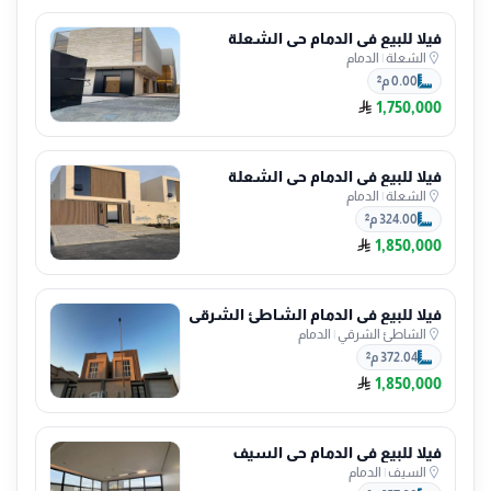
فيلا للبيع في الدمام حي الشعلة
الشعلة
|
الدمام
0.00 م²
1,750,000
فيلا للبيع في الدمام حي الشعلة
الشعلة
|
الدمام
324.00 م²
1,850,000
فيلا للبيع في الدمام الشاطئ الشرقي
الشاطئ الشرقي
|
الدمام
372.04 م²
1,850,000
فيلا للبيع في الدمام حي السيف
السيف
|
الدمام