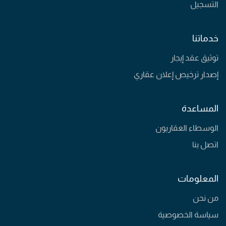
التسجيل
خدماتنا
توثيق عقد إيجار
إصدار ترخيص إعلان عقاري
المساعدة
الوسطاء العقاريون
اتصل بنا
المعلومات
من نحن
سياسة الخصوصية