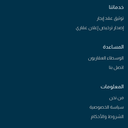
خدماتنا
توثيق عقد إيجار
إصدار ترخيص إعلان عقاري
المساعدة
الوسطاء العقاريون
اتصل بنا
المعلومات
من نحن
سياسة الخصوصية
الشروط والأحكام