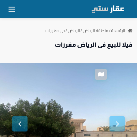
حي مغرزات
الرئيسية
/
منطقة الرياض
/
الرياض
/
فيلا للبيع في الرياض مغرزات