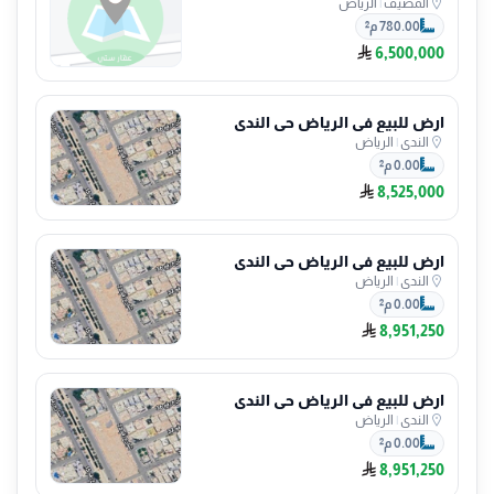
المصيف
|
الرياض
780.00 م²
6,500,000
ارض للبيع في الرياض حي الندى
الندى
|
الرياض
0.00 م²
8,525,000
ارض للبيع في الرياض حي الندى
الندى
|
الرياض
0.00 م²
8,951,250
ارض للبيع في الرياض حي الندى
الندى
|
الرياض
0.00 م²
8,951,250