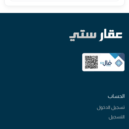
الحساب
تسجيل الدخول
التسجيل