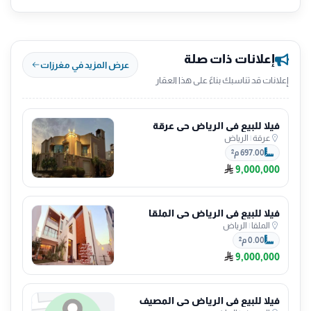
إعلانات ذات صلة
عرض المزيد في مغرزات
إعلانات قد تناسبك بناءً على هذا العقار
فيلا للبيع في الرياض حي عرقة
عرقة
|
الرياض
697.00 م²
9,000,000
فيلا للبيع في الرياض حي الملقا
الملقا
|
الرياض
0.00 م²
9,000,000
فيلا للبيع في الرياض حي المصيف