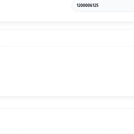
1200006125