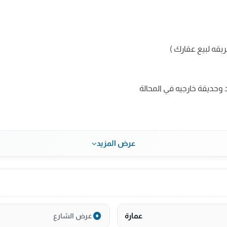
يقه لبيع عقارك )
وحديقة خارجيه في المحالة
عرض المزيد
عمارة
عرض الشارع