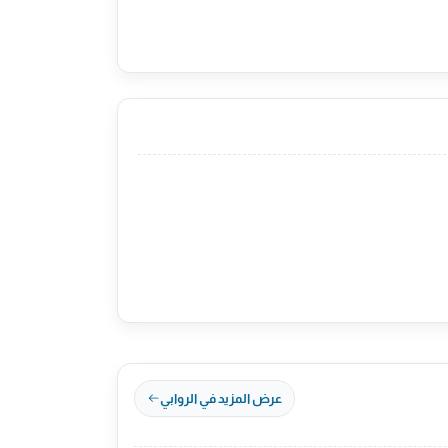
عرض المزيد في الروابي