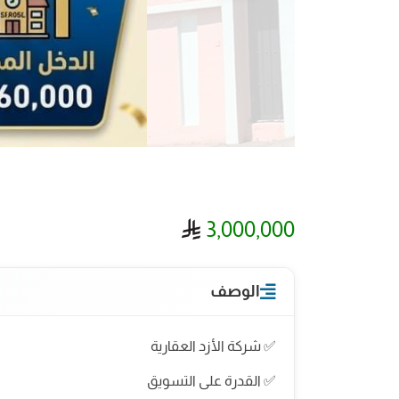
ريال سعودي
3,000,000
الوصف
✅ شركة الأزد العقارية
✅ القدرة على التسويق