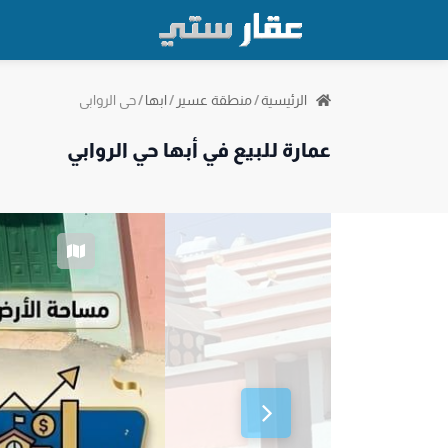
حي الروابي
الرئيسية
/
منطقة عسير
/
ابها
/
عمارة للبيع في أبها حي الروابي