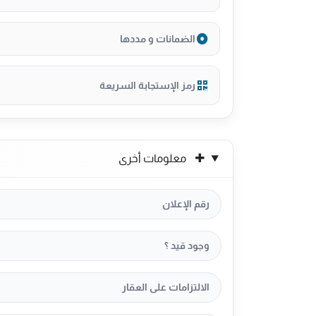
الضمانات و مددها
رمز الإستجابة السريعة
معلومات أخرى
رقم الإعلان
وجود قيد ؟
الالتزامات على العقار