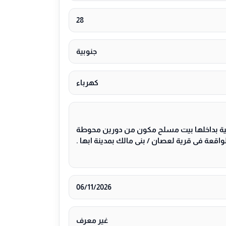
28
جنوبية
كهرباء
ة بداخلها بيت مسلح مكون من دورين محوطة
اقعة فى قرية لعصان / بنى مالك بمدينة ابها .
06/11/2026
غير معرف