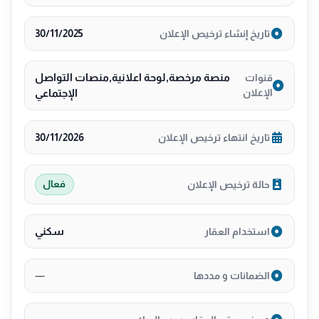
30/11/2025
تاريخ إنشاء ترخيص الإعلان
منصة مرخصة,لوحة اعلانية,منصات التواصل
قنوات
الإعلان
الإجتماعي
30/11/2026
تاريخ انتهاء ترخيص الإعلان
حالة ترخيص الإعلان
فعال
سكني
استخدام العقار
—
الضمانات و مددها