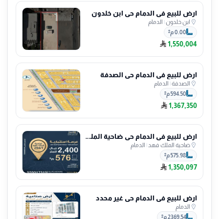
ارض للبيع في الدمام حي ابن خلدون
ابن خلدون
|
الدمام
0.00 م²
1,550,004
ارض للبيع في الدمام حي الصدفة
الصدفة
|
الدمام
594.50 م²
1,367,350
ارض للبيع في الدمام حي ضاحية الملك فهد
ضاحية الملك فهد
|
الدمام
575.98 م²
1,350,097
ارض للبيع في الدمام حي غير محدد
الدمام
2369.54 م²