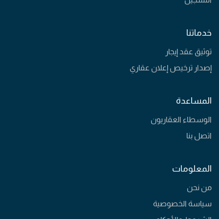
خدماتنا
توثيق عقد إيجار
إصدار ترخيص إعلان عقاري
المساعدة
الوسطاء العقاريون
اتصل بنا
المعلومات
من نحن
سياسة الخصوصية