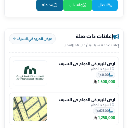
اتصال
واتساب
محادثة
إعلانات ذات صلة
عرض المزيد في السيف
إعلانات قد تناسبك بناءً على هذا العقار
ارض للبيع في الدمام حي السيف
السيف
|
الدمام
0.00 م²
1,500,000
ارض للبيع في الدمام حي السيف
السيف
|
الدمام
625.00 م²
1,250,000