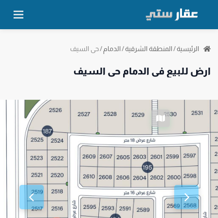
حي السيف
الرئيسية
/
المنطقة الشرقية
/
الدمام
/
ارض للبيع في الدمام حي السيف