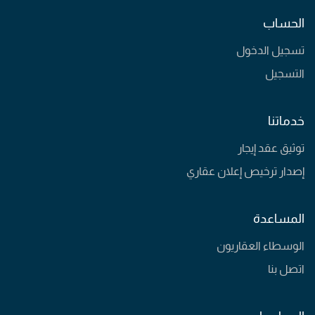
الحساب
تسجيل الدخول
التسجيل
خدماتنا
توثيق عقد إيجار
إصدار ترخيص إعلان عقاري
المساعدة
الوسطاء العقاريون
اتصل بنا