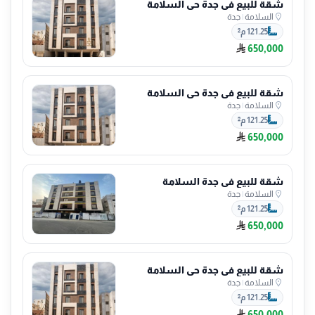
شقة للبيع في جدة حي السلامة
السلامة
|
جدة
121.25 م²
650,000
شقة للبيع في جدة حي السلامة
السلامة
|
جدة
121.25 م²
650,000
شقة للبيع في جدة السلامة
السلامة
|
جدة
121.25 م²
650,000
شقة للبيع في جدة حي السلامة
السلامة
|
جدة
121.25 م²
650,000