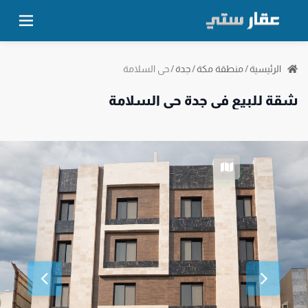
حي السلامة
الرئيسية
/
منطقة مكة
/
جدة
/
شقة للبيع في جدة حي السلامة