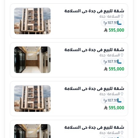
شقة للبيع في جدة حي السلامة
السلامة
|
جدة
107.91 م²
595,000
شقة للبيع في جدة حي السلامة
السلامة
|
جدة
107.91 م²
595,000
شقة للبيع في جدة حي السلامة
السلامة
|
جدة
107.91 م²
595,000
شقة للبيع في جدة حي السلامة
السلامة
|
جدة