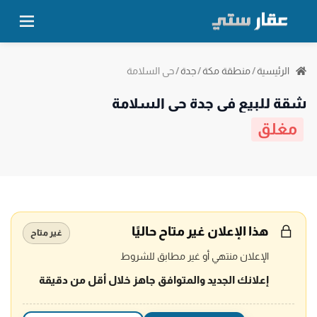
حي السلامة
الرئيسية
/
منطقة مكة
/
جدة
/
شقة للبيع في جدة حي السلامة
مغلق
هذا الإعلان غير متاح حاليًا
غير متاح
الإعلان منتهي أو غير مطابق للشروط
إعلانك الجديد والمتوافق جاهز خلال أقل من دقيقة