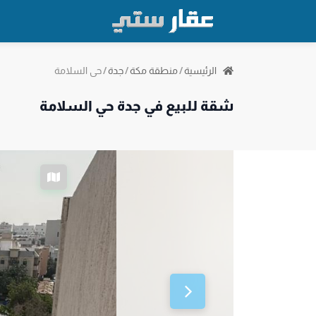
حي السلامة
الرئيسية
/
منطقة مكة
/
جدة
/
شقة للبيع في جدة حي السلامة