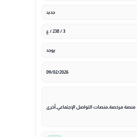
جديد
3 / 238 / ع
يوجد
09/02/2026
منصة مرخصة,منصات التواصل الإجتماعي,أخرى