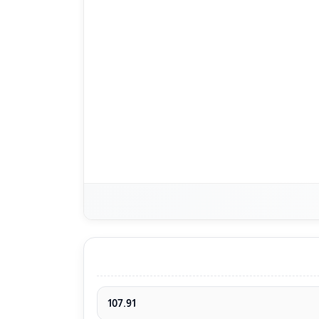
107.91