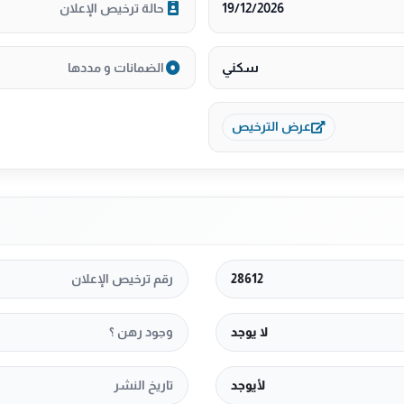
19/12/2026
حالة ترخيص الإعلان
سكني
الضمانات و مددها
عرض الترخيص
28612
رقم ترخيص الإعلان
لا يوجد
وجود رهن ؟
لأيوجد
تاريخ النشر