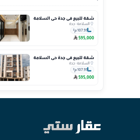
شقة للبيع في جدة حي السلامة
السلامة
|
جدة
107.91 م²
595,000
شقة للبيع في جدة حي السلامة
السلامة
|
جدة
107.91 م²
595,000