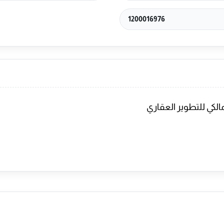
1200016976
كي للتطوير العقاري