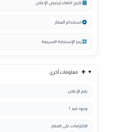
تاريخ انتهاء ترخيص الإعلان
استخدام العقار
رمز الإستجابة السريعة
معلومات أخرى
رقم الإعلان
وجود قيد ؟
الالتزامات على العقار