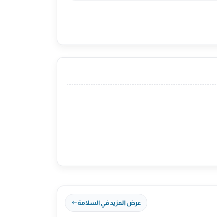
عرض المزيد في السلامة