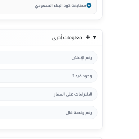
مطابقة كود البناء السعودي
معلومات أخرى
رقم الإعلان
وجود قيد ؟
الالتزامات على العقار
رقم رخصة فال