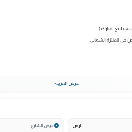
يقه لبيع عقارك )
ص حي المنتزة الشمالي
عرض المزيد
ارض
عرض الشارع