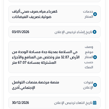
كهرباء,مياه,صرف صحي,ألياف
خدمات
العقار
ضوئية,تصريف الفيضانات
03/01/2026
تاريخ إنشاء ترخيص الإعلان
وصف
حي السلامة بمدينة جدة مساحة الوحدة من
موقع
الأرض 32.87 متر وتختص من المنافع والأجزاء
العقار
حسب
المشتركة بمساحة 67.07 متر
الصك
منصة مرخصة,منصات التواصل
قنوات
الإعلان
الإجتماعي,أخرى
30/12/2026
تاريخ انتهاء ترخيص الإعلان