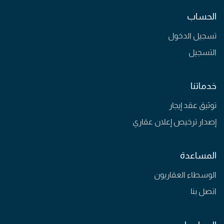
الحساب
تسجيل الدخول
التسجيل
خدماتنا
توثيق عقد إيجار
إصدار ترخيص إعلان عقاري
المساعدة
الوسطاء العقاريون
اتصل بنا