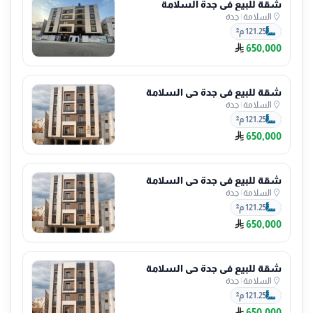
شقة للبيع في جدة السلامة
السلامة
|
جدة
121.25 م²
650,000
شقة للبيع في جدة حي السلامة
السلامة
|
جدة
121.25 م²
650,000
شقة للبيع في جدة حي السلامة
السلامة
|
جدة
121.25 م²
650,000
شقة للبيع في جدة حي السلامة
السلامة
|
جدة
121.25 م²
650,000