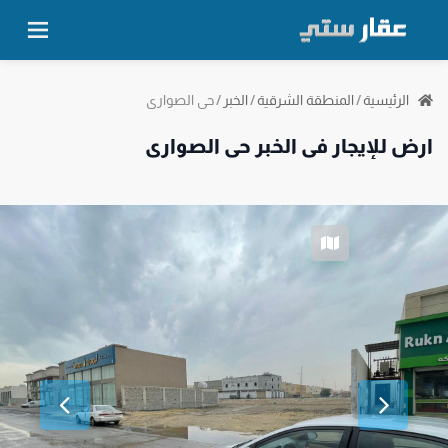
حي الصواري
الرئيسية
/
المنطقة الشرقية
/
الخبر
/
ارض للإيجار في الخبر حي الصواري