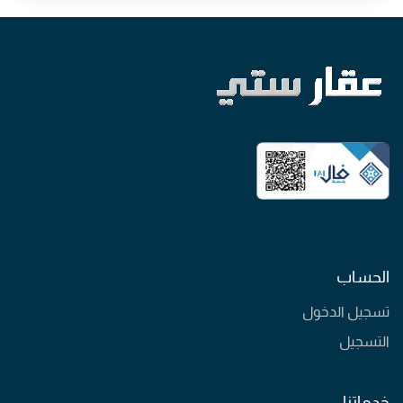
الحساب
تسجيل الدخول
التسجيل
خدماتنا