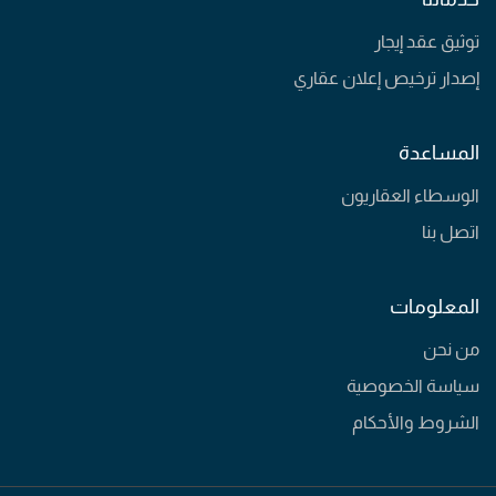
توثيق عقد إيجار
إصدار ترخيص إعلان عقاري
المساعدة
الوسطاء العقاريون
اتصل بنا
المعلومات
من نحن
سياسة الخصوصية
الشروط والأحكام