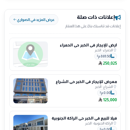
إعلانات ذات صلة
عرض المزيد في الصواري
إعلانات قد تناسبك بناءً على هذا العقار
ارض للإيجار في الخبر حي الحمراء
الحمراء
|
الخبر
869.50 م²
250,025
معرض للإيجار في الخبر حي الشراع
الشراع
|
الخبر
0.00 م²
125,000
فيلا للبيع في الخبر حي الراكة الجنوبية
الراكة الجنوبية
|
الخبر
0.00 م²