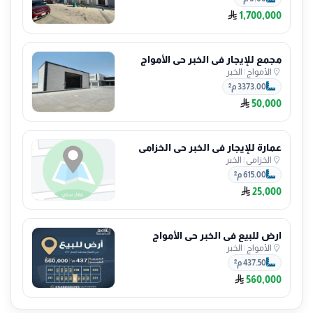
1,700,000
مجمع للإيجار في الخبر حي الأمواج
الأمواج
|
الخبر
3373.00 م²
50,000
عمارة للإيجار في الخبر حي الخزامى
الخزامى
|
الخبر
615.00 م²
25,000
ارض للبيع في الخبر حي الأمواج
الأمواج
|
الخبر
437.50 م²
560,000