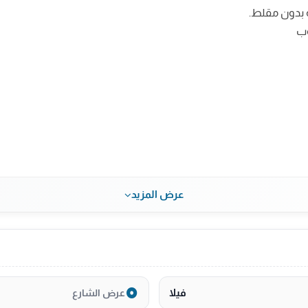
 بدون مقلط.
عرض المزيد
فيلا
عرض الشارع