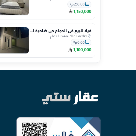
250.00 م²
1,150,000
فيلا للبيع في الدمام حي ضاحية الملك فهد
ضاحية الملك فهد
|
الدمام
0.00 م²
1,100,000