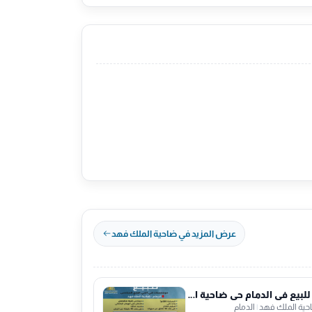
عرض المزيد في ضاحية الملك فهد
فيلا للبيع في الدمام حي ضاحية الملك فهد
حية الملك فهد
|
الدمام