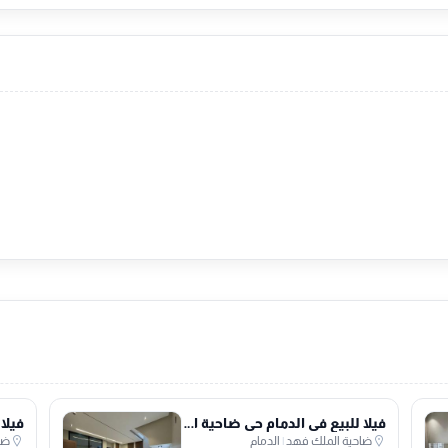
فيلا للبيع في الدمام حي ضاحية الملك فهد
ضاحية الملك فهد
|
الدمام
ضا