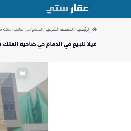
حي ضاحية الملك ف
الرئيسية
/
المنطقة الشرقية
/
الدمام
/
فيلا للبيع في الدمام حي ضاحية الملك 