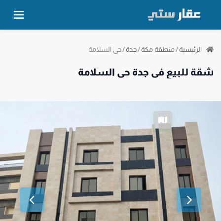
حي السلامة
الرئيسية
/
منطقة مكة
/
جدة
/
شقة للبيع في جدة حي السلامة