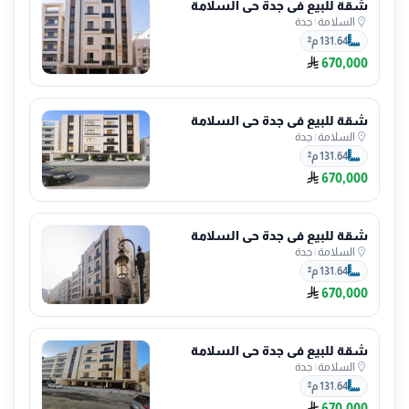
شقة للبيع في جدة حي السلامة
السلامة
|
جدة
131.64 م²
670,000
شقة للبيع في جدة حي السلامة
السلامة
|
جدة
131.64 م²
670,000
شقة للبيع في جدة حي السلامة
السلامة
|
جدة
131.64 م²
670,000
شقة للبيع في جدة حي السلامة
السلامة
|
جدة
131.64 م²
670,000