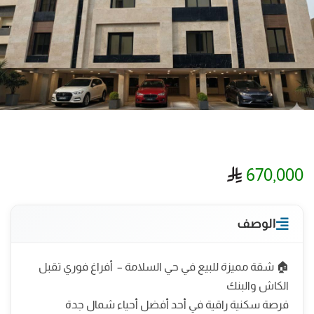
ريال سعودي
670,000
الوصف
🏠 شقة مميزة للبيع في حي السلامة – أفراغ فوري تقبل
الكاش والبنك
فرصة سكنية راقية في أحد أفضل أحياء شمال جدة