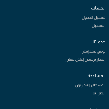
الحساب
تسجيل الدخول
التسجيل
خدماتنا
توثيق عقد إيجار
إصدار ترخيص إعلان عقاري
المساعدة
الوسطاء العقاريون
اتصل بنا