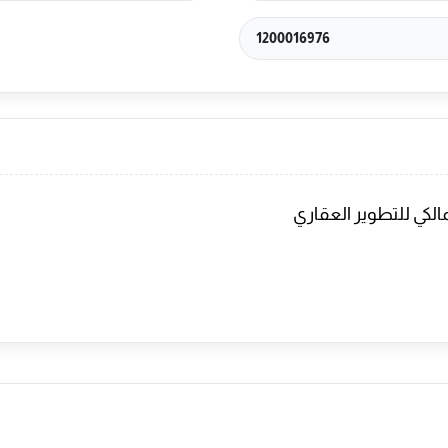
1200016976
كي للتطوير العقاري