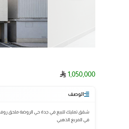
ريال سعودي
1,050,000
الوصف
في المربع الذهبي