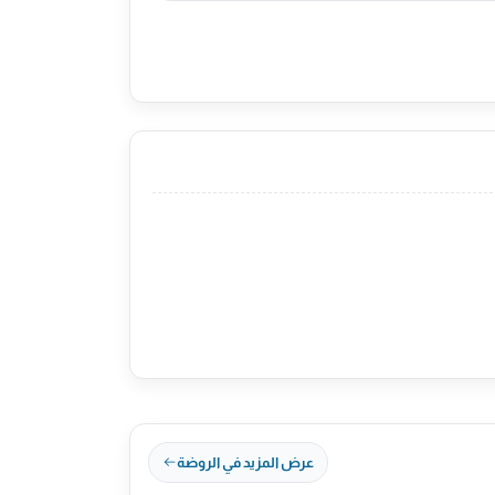
عرض المزيد في الروضة