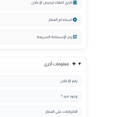
تاريخ انتهاء ترخيص الإعلان
استخدام العقار
رمز الإستجابة السريعة
معلومات أخرى
رقم الإعلان
وجود قيد ؟
الالتزامات على العقار