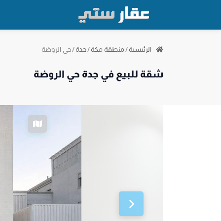
حي الروضة
الرئيسية
/
منطقة مكة
/
جدة
/
شقة للبيع في جدة حي الروضة