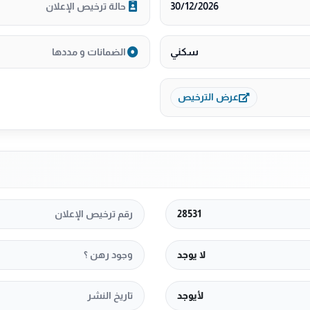
30/12/2026
حالة ترخيص الإعلان
سكني
الضمانات و مددها
عرض الترخيص
28531
رقم ترخيص الإعلان
لا يوجد
وجود رهن ؟
لأيوجد
تاريخ النشر