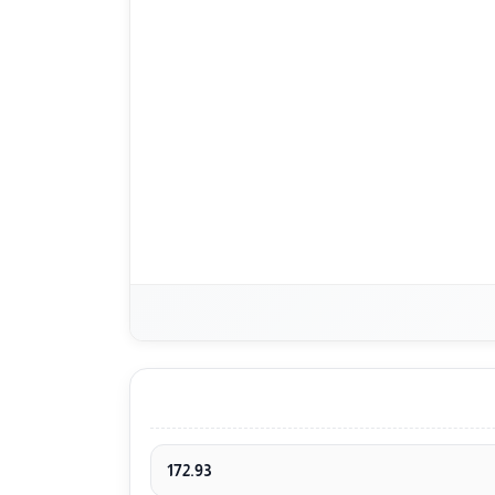
172.93