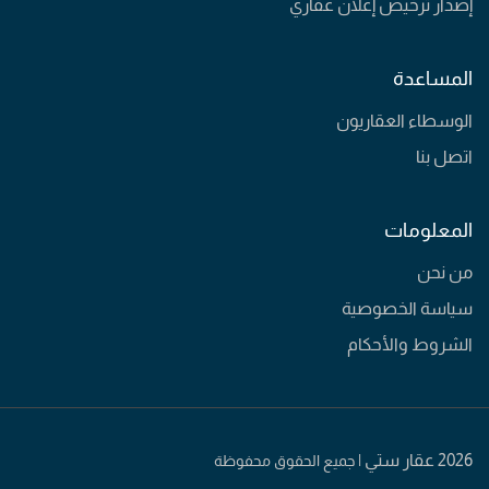
إصدار ترخيص إعلان عقاري
المساعدة
الوسطاء العقاريون
اتصل بنا
المعلومات
من نحن
سياسة الخصوصية
الشروط والأحكام
2026 عقار ستي |
جميع الحقوق محفوظة