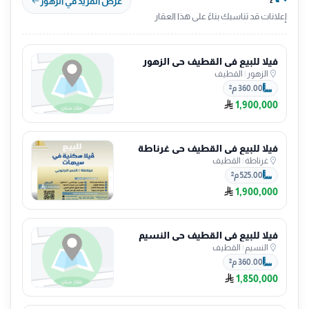
عرض المزيد في الزهور
إعلانات قد تناسبك بناءً على هذا العقار
فيلا للبيع في القطيف حي الزهور
الزهور
|
القطيف
360.00 م²
1,900,000
فيلا للبيع في القطيف حي غرناطة
غرناطة
|
القطيف
525.00 م²
1,900,000
فيلا للبيع في القطيف حي النسيم
النسيم
|
القطيف
360.00 م²
1,850,000