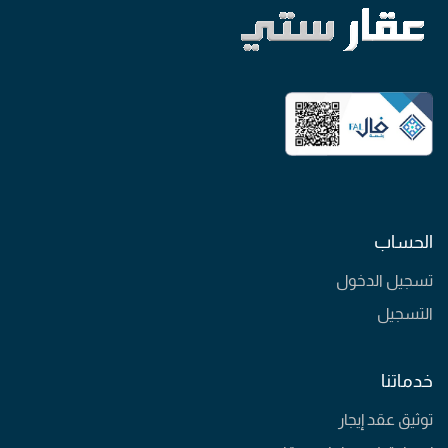
الحساب
تسجيل الدخول
التسجيل
خدماتنا
توثيق عقد إيجار