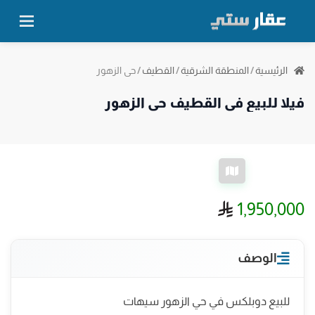
حي الزهور
الرئيسية
/
المنطقة الشرقية
/
القطيف
/
فيلا للبيع في القطيف حي الزهور
ريال سعودي
1,950,000
الوصف
للبيع دوبلكس في حي الزهور سيهات