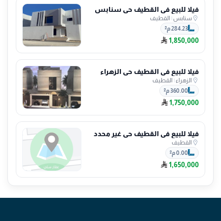
فيلا للبيع في القطيف حي سنابس
سنابس
|
القطيف
284.23 م²
1,850,000
فيلا للبيع في القطيف حي الزهراء
الزهراء
|
القطيف
360.00 م²
1,750,000
فيلا للبيع في القطيف حي غير محدد
القطيف
0.00 م²
1,650,000