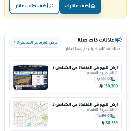
أضف عقارك
أضف طلب عقار
إعلانات ذات صلة
عرض المزيد في الشاطئ 3
إعلانات قد تناسبك بناءً على هذا العقار
ارض للبيع في القنفذة حي الشاطئ 3
الشاطئ 3
|
القنفذة
900.00 م²
150,300
ارض للبيع في القنفذة حي الشاطئ 3
الشاطئ 3
|
القنفذة
499.00 م²
80,339