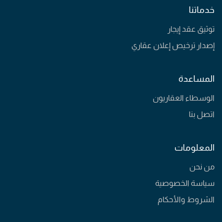
خدماتنا
توثيق عقد إيجار
إصدار ترخيص إعلان عقاري
المساعدة
الوسطاء العقاريون
اتصل بنا
المعلومات
من نحن
سياسة الخصوصية
الشروط والأحكام