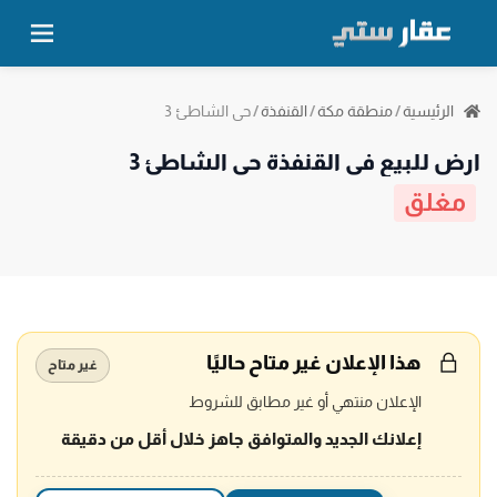
حي الشاطئ 3
الرئيسية
/
منطقة مكة
/
القنفذة
/
ارض للبيع في القنفذة حي الشاطئ 3
مغلق
هذا الإعلان غير متاح حاليًا
غير متاح
الإعلان منتهي أو غير مطابق للشروط
إعلانك الجديد والمتوافق جاهز خلال أقل من دقيقة