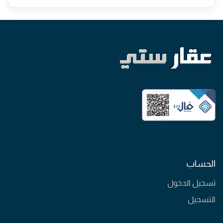
الحساب
تسجيل الدخول
التسجيل